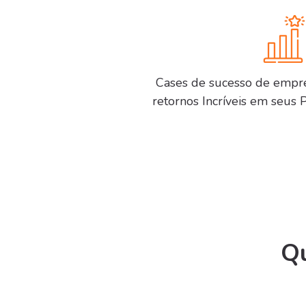
Cases de sucesso de empr
retornos Incríveis em seus 
Qu