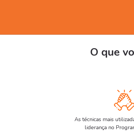
O que vo
As técnicas mais utilizad
liderança no Progra