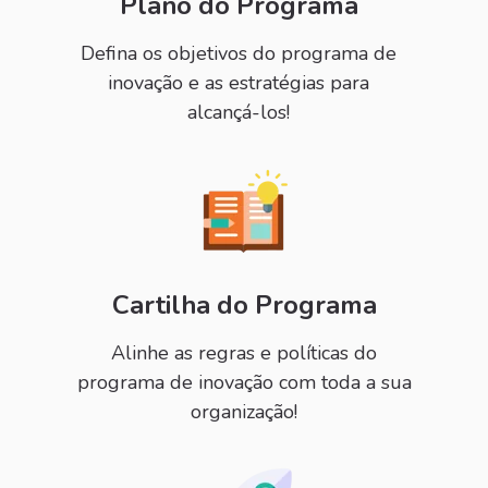
Plano do Programa
Defina os objetivos do programa de
inovação e as estratégias para
alcançá-los!
Cartilha do Programa
Alinhe as regras e políticas do
programa de inovação com toda a sua
organização!