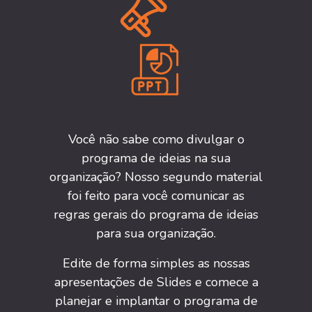
Você não sabe como divulgar o
programa de ideias na sua
organização? Nosso segundo material
foi feito para você comunicar as
regras gerais do programa de ideias
para sua organização.
Edite de forma simples as nossas
apresentações de Slides e comece a
planejar e implantar o programa de