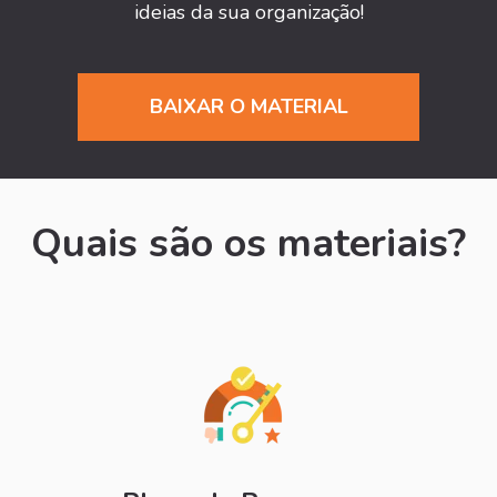
ideias da sua organização!
BAIXAR O MATERIAL
Quais são os materiais?