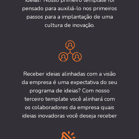
ideias? Nosso primeiro template foi
pensado para auxiliá-lo nos primeiros
passos para a implantação de uma
cultura de inovação.
Receber ideias alinhadas com a visão
da empresa é uma expectativa do seu
programa de ideias? Com nosso
terceiro template você alinhará com
os colaboradores da empresa quais
ideias inovadoras você deseja receber