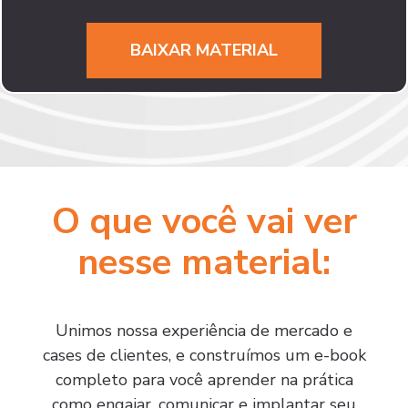
O que você vai ver
nesse material:
Unimos nossa experiência de mercado e
cases de clientes, e construímos um e-book
completo para você aprender na prática
como engajar, comunicar e implantar seu