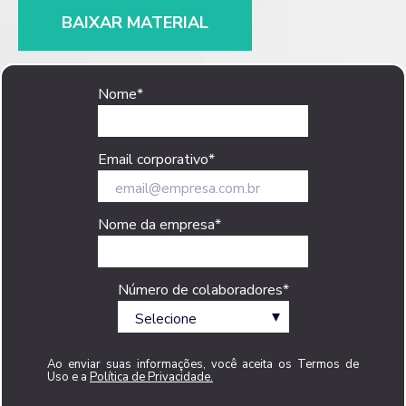
BAIXAR MATERIAL
Nome
*
Email corporativo
*
Nome da empresa
*
Número de colaboradores
*
Ao enviar suas informações, você aceita os Termos de
Uso e a
Política de Privacidade.