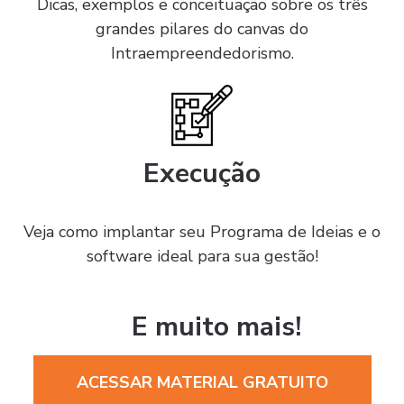
Dicas, exemplos e conceituação sobre os três
grandes pilares do canvas do
Intraempreendedorismo.
Execução
Veja como implantar seu Programa de Ideias e o
software ideal para sua gestão!
E muito mais!
ACESSAR MATERIAL GRATUITO