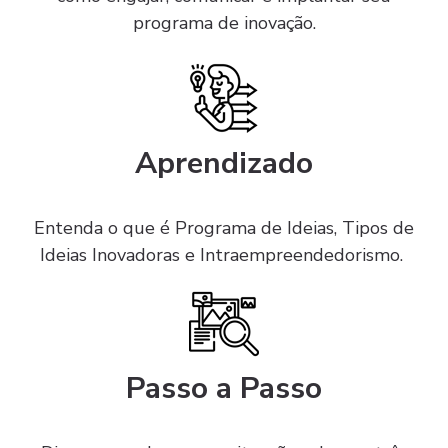
programa de inovação.
Aprendizado
Entenda o que é Programa de Ideias, Tipos de
Ideias Inovadoras e Intraempreendedorismo.
Passo a Passo