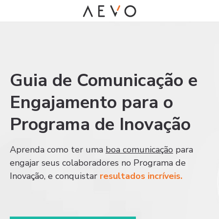
Guia de Comunicação e
Engajamento para o
Programa de Inovação
Aprenda como ter uma
boa comunicação
para
engajar seus colaboradores no Programa de
Inovação, e conquistar
resultados incríveis.