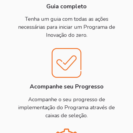
Guia completo
Tenha um guia com todas as ações
necessárias para iniciar um Programa de
Inovação do zero.
Acompanhe seu Progresso
Acompanhe o seu progresso de
implementação do Programa através de
caixas de seleção.