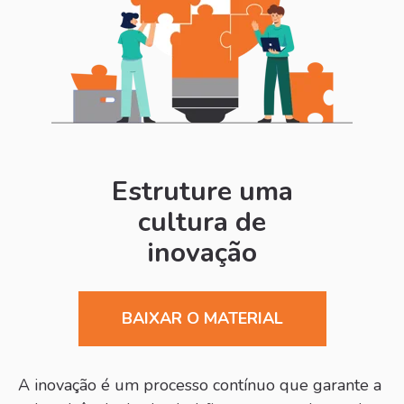
Estruture uma
cultura de
inovação
BAIXAR O MATERIAL
A inovação é um processo contínuo que garante a