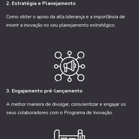
2. Estratégia e Planejamento
Como obter o apoio da alta liderança e a importância de
inserir a inovação no seu planejamento estratégico.
3. Engajamento pré-lançamento
A melhor maneira de divulgar, conscientizar e engajar os
seus colaboradores com o Programa de Inovação.