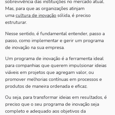
sobrevivência das instituições no mercado atual.
Mas, para que as organizações atinjam
uma
cultura de inovação
sólida, é preciso
estruturar.
Nesse sentido, é fundamental entender, passo a
passo, como implementar e gerir um programa
de inovação na sua empresa.
Um programa de inovação é a ferramenta ideal
para companhias que querem impulsionar ideias
viáveis em projetos que agregam valor, ou
promover melhorias contínuas em processos e
produtos de maneira ordenada e eficaz.
Ou seja, para transformar ideias em resultados, é
preciso que o seu programa de inovação seja
completo e adequado aos objetivos da