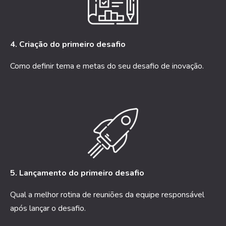
4. Criação do primeiro desafio
Como definir tema e metas do seu desafio de inovação.
5. Lançamento do primeiro desafio
Qual a melhor rotina de reuniões da equipe responsável
após lançar o desafio.