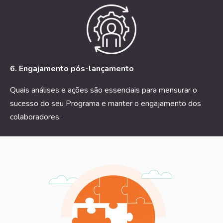
6. Engajamento pós-lançamento
Quais análises e ações são essenciais para mensurar o
sucesso do seu Programa e manter o engajamento dos
colaboradores.
-