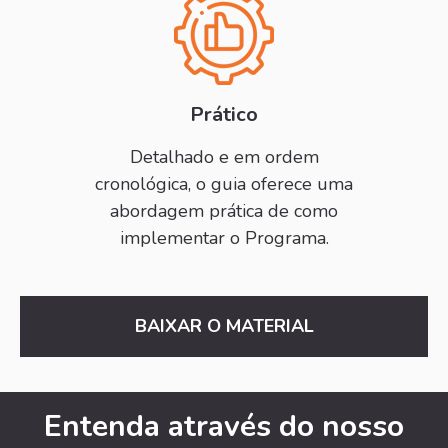
Prático
Detalhado e em ordem
cronológica, o guia oferece uma
abordagem prática de como
implementar o Programa.
BAIXAR O MATERIAL
Entenda através do nosso