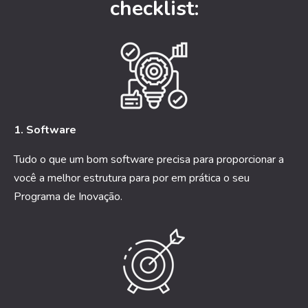
checklist:
1. Software
Tudo o que um bom software precisa para proporcionar a
você a melhor estrutura para por em prática o seu
Programa de Inovação.